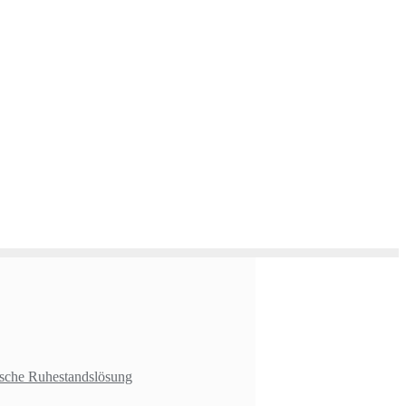
ische Ruhestandslösung