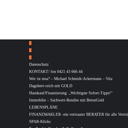
Datenschutz
KONTAKT/ fon 0421.43 666 44
Wer ist msa? – Michael Schmidt-Ackermann – Vita
Dagobert-reich mit GOLD
Hauskauf/Finanzierung: „Wichtigste Sofort-Tipps!“
Immobilie – Sachwert-Rendite mit BetonGold
LEBENSPLÄNE
FINANZMAKLER -ein vertrauter BERATER für alle Verträ
SPAR-Klicks