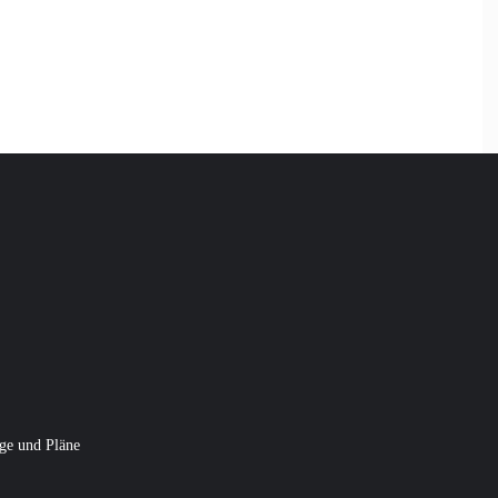
ge und Pläne