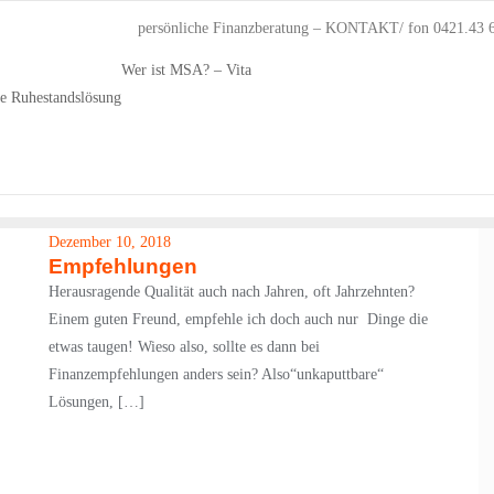
persönliche Finanzberatung – KONTAKT/ fon 0421.43 
Wer ist MSA? – Vita
he Ruhestandslösung
Dezember 10, 2018
Empfehlungen
Herausragende Qualität auch nach Jahren, oft Jahrzehnten?
Einem guten Freund, empfehle ich doch auch nur Dinge die
etwas taugen! Wieso also, sollte es dann bei
Finanzempfehlungen anders sein? Also“unkaputtbare“
Lösungen, […]