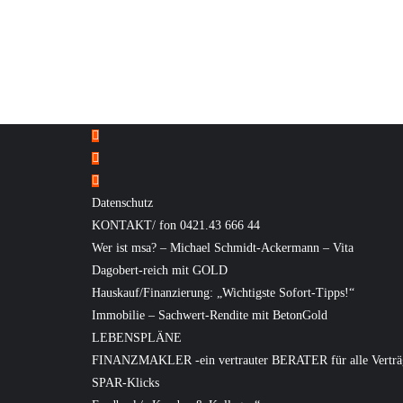
Datenschutz
KONTAKT/ fon 0421.43 666 44
Wer ist msa? – Michael Schmidt-Ackermann – Vita
Dagobert-reich mit GOLD
Hauskauf/Finanzierung: „Wichtigste Sofort-Tipps!“
Immobilie – Sachwert-Rendite mit BetonGold
LEBENSPLÄNE
FINANZMAKLER -ein vertrauter BERATER für alle Verträ
SPAR-Klicks