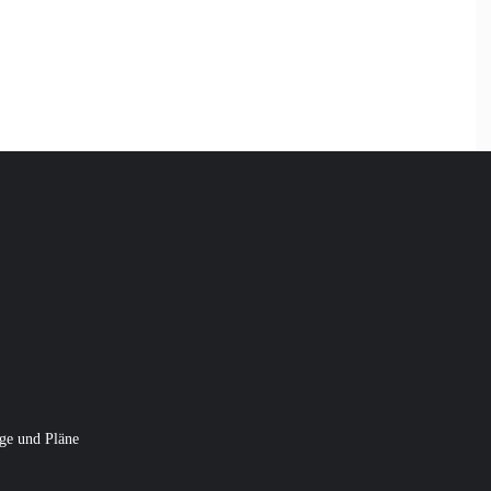
ge und Pläne