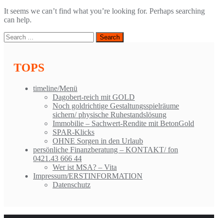
It seems we can’t find what you’re looking for. Perhaps searching
can help.
TOPS
timeline/Menü
Dagobert-reich mit GOLD
Noch goldrichtige Gestaltungsspielräume
sichern/ physische Ruhestandslösung
Immobilie – Sachwert-Rendite mit BetonGold
SPAR-Klicks
OHNE Sorgen in den Urlaub
persönliche Finanzberatung – KONTAKT/ fon
0421.43 666 44
Wer ist MSA? – Vita
Impressum/ERSTINFORMATION
Datenschutz