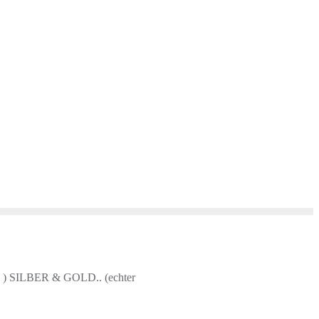
en ) SILBER & GOLD.. (echter