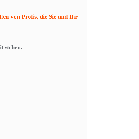
lfen von Profis, die Sie und Ihr
t stehen.