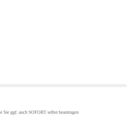
ie Sie ggf. auch SOFORT selbst beantragen